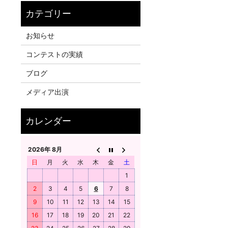
お知らせ
コンテストの実績
ブログ
メディア出演
2026年 8月
日
月
火
水
木
金
土
1
2
3
4
5
6
7
8
9
10
11
12
13
14
15
16
17
18
19
20
21
22