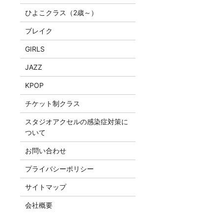
ひよこクラス（2歳～）
ブレイク
GIRLS
JAZZ
KPOP
チケット制クラス
スタジオアクセルの感染症対策に
ついて
お問い合わせ
プライバシーポリシー
サイトマップ
会社概要