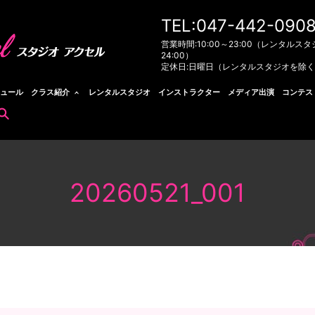
TEL:047-442-090
営業時間:10:00～23:00（レンタルスタ
24:00）
定休日:日曜日（レンタルスタジオを除
ュール
クラス紹介
レンタルスタジオ
インストラクター
メディア出演
コンテス
search
20260521_001