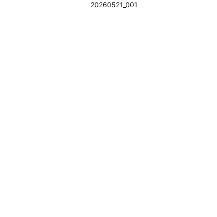
20260521_001