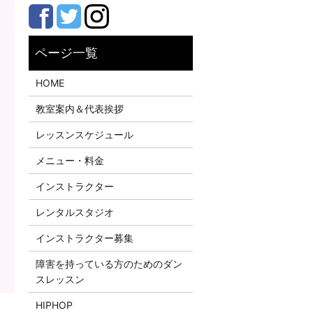
HOME
教室案内＆代表挨拶
レッスンスケジュール
メニュー・料金
インストラクター
レンタルスタジオ
インストラクター募集
障害を持っている方のためのダン
スレッスン
HIPHOP