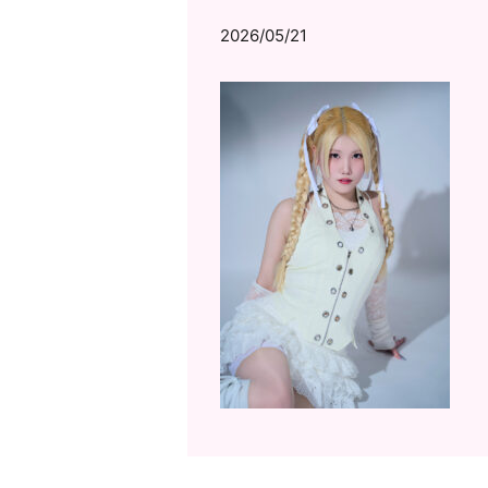
2026/05/21