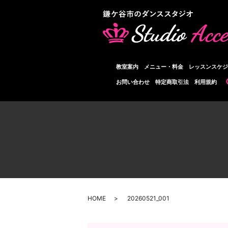
教室案内
メニュー・料金
レッスンスケジ
お問い合わせ
特定商取引法
利用規約
HOME
20260521_001