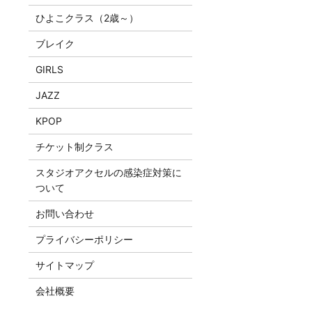
ひよこクラス（2歳～）
ブレイク
GIRLS
JAZZ
KPOP
チケット制クラス
スタジオアクセルの感染症対策に
ついて
お問い合わせ
プライバシーポリシー
サイトマップ
会社概要