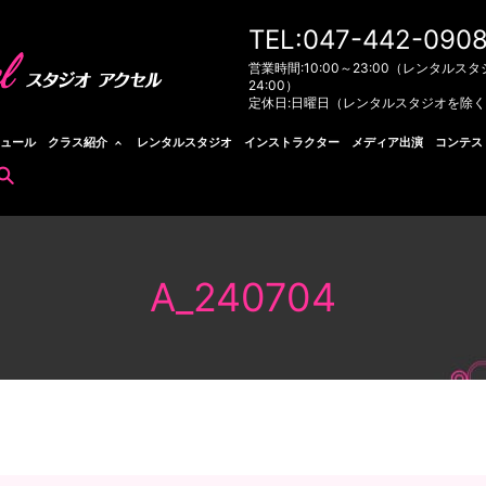
TEL:047-442-090
営業時間:10:00～23:00（レンタルスタ
24:00）
定休日:日曜日（レンタルスタジオを除
ュール
クラス紹介
レンタルスタジオ
インストラクター
メディア出演
コンテス
search
A_240704