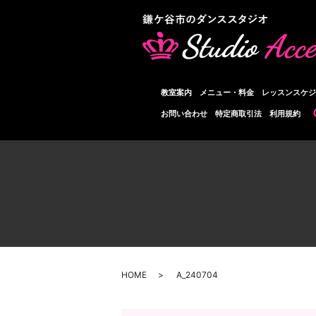
教室案内
メニュー・料金
レッスンスケジ
お問い合わせ
特定商取引法
利用規約
HOME
A_240704