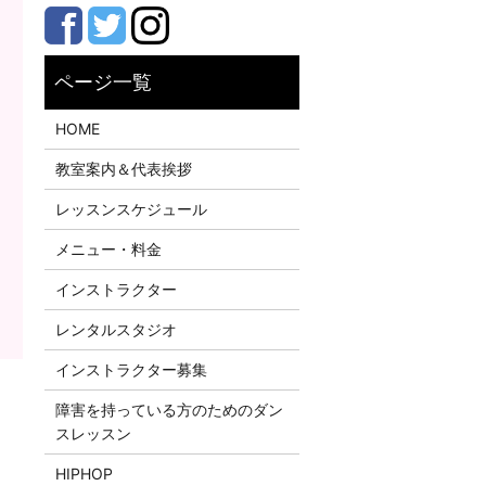
HOME
教室案内＆代表挨拶
レッスンスケジュール
メニュー・料金
インストラクター
レンタルスタジオ
インストラクター募集
障害を持っている方のためのダン
スレッスン
HIPHOP