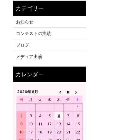
お知らせ
コンテストの実績
ブログ
メディア出演
2026年 8月
日
月
火
水
木
金
土
1
2
3
4
5
6
7
8
9
10
11
12
13
14
15
16
17
18
19
20
21
22