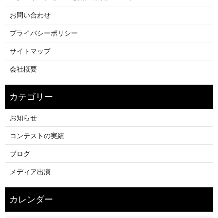
お問い合わせ
プライバシーポリシー
サイトマップ
会社概要
お知らせ
コンテストの実績
ブログ
メディア出演