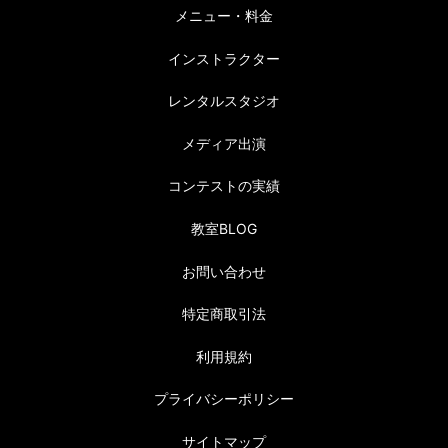
メニュー・料金
インストラクター
レンタルスタジオ
メディア出演
コンテストの実績
教室BLOG
お問い合わせ
特定商取引法
利用規約
プライバシーポリシー
サイトマップ