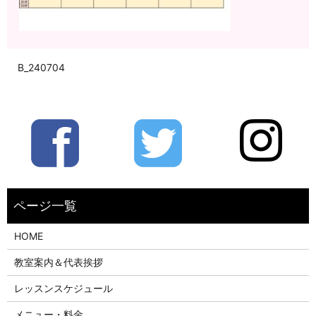
B_240704
HOME
教室案内＆代表挨拶
レッスンスケジュール
メニュー・料金