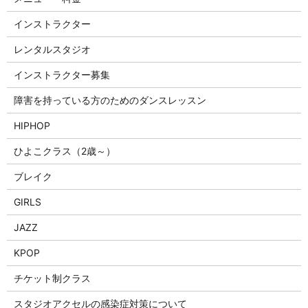
インストラクター
レンタルスタジオ
インストラクター募集
障害を持っている方のためのダンスレッスン
HIPHOP
ひよこクラス（2歳～）
ブレイク
GIRLS
JAZZ
KPOP
チケット制クラス
スタジオアクセルの感染症対策について