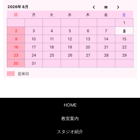
2026年 8月
日
月
火
水
木
金
土
1
2
3
4
5
6
7
8
9
10
11
12
13
14
15
16
17
18
19
20
21
22
23
24
25
26
27
28
29
30
31
定休日
HOME
教室案内
スタジオ紹介