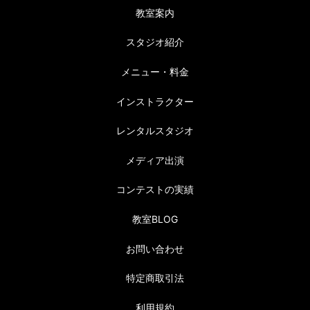
教室案内
スタジオ紹介
メニュー・料金
インストラクター
レンタルスタジオ
メディア出演
コンテストの実績
教室BLOG
お問い合わせ
特定商取引法
利用規約