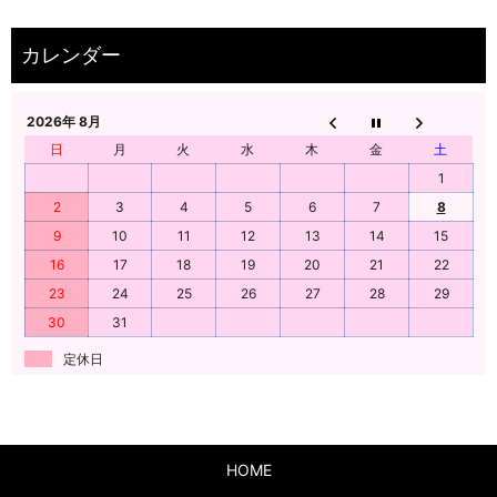
2026年 8月
日
月
火
水
木
金
土
1
2
3
4
5
6
7
8
9
10
11
12
13
14
15
16
17
18
19
20
21
22
23
24
25
26
27
28
29
30
31
定休日
HOME