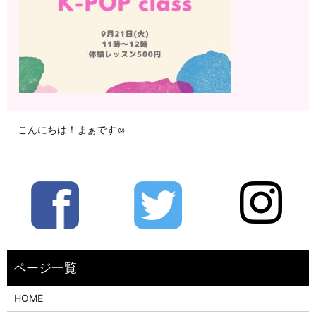
こんにちは！まぁです☺️
HOME