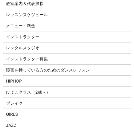
教室案内＆代表挨拶
レッスンスケジュール
メニュー・料金
インストラクター
レンタルスタジオ
インストラクター募集
障害を持っている方のためのダンスレッスン
HIPHOP
ひよこクラス（2歳～）
ブレイク
GIRLS
JAZZ