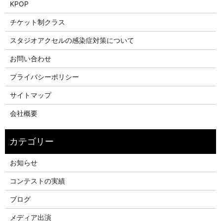
KPOP
チケット制クラス
スタジオアクセルの感染症対策について
お問い合わせ
プライバシーポリシー
サイトマップ
会社概要
お知らせ
コンテストの実績
ブログ
メディア出演