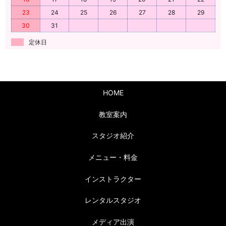
23
24
25
26
27
28
29
30
31
定休日
HOME
教室案内
スタジオ紹介
メニュー・料金
インストラクター
レンタルスタジオ
メディア出演