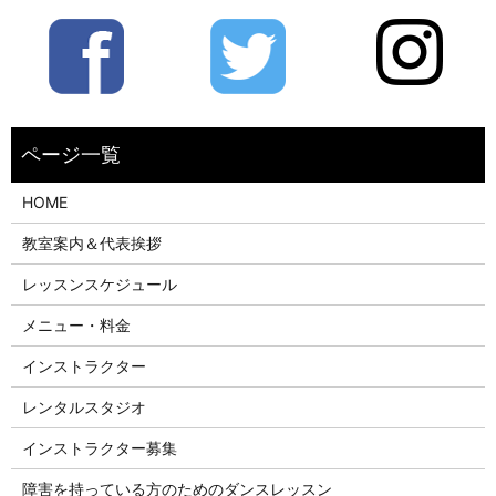
HOME
教室案内＆代表挨拶
レッスンスケジュール
メニュー・料金
インストラクター
レンタルスタジオ
インストラクター募集
障害を持っている方のためのダンスレッスン