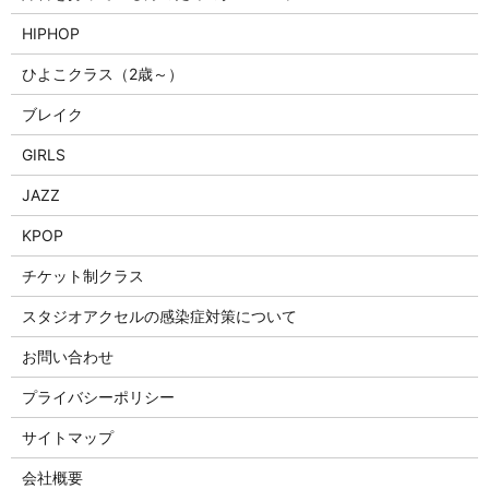
HIPHOP
ひよこクラス（2歳～）
ブレイク
GIRLS
JAZZ
KPOP
チケット制クラス
スタジオアクセルの感染症対策について
お問い合わせ
プライバシーポリシー
サイトマップ
会社概要