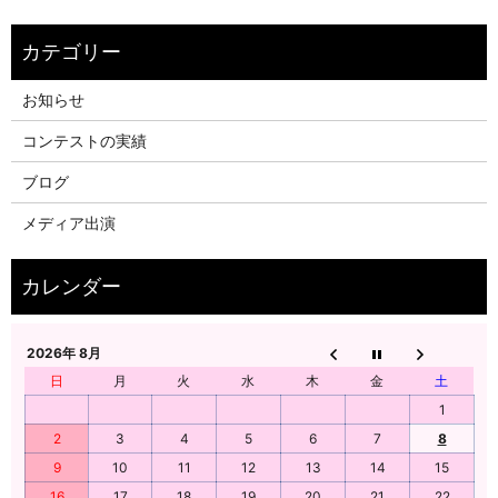
お知らせ
コンテストの実績
ブログ
メディア出演
2026年 8月
日
月
火
水
木
金
土
1
2
3
4
5
6
7
8
9
10
11
12
13
14
15
16
17
18
19
20
21
22