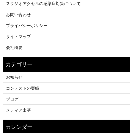
スタジオアクセルの感染症対策について
お問い合わせ
プライバシーポリシー
サイトマップ
会社概要
お知らせ
コンテストの実績
ブログ
メディア出演