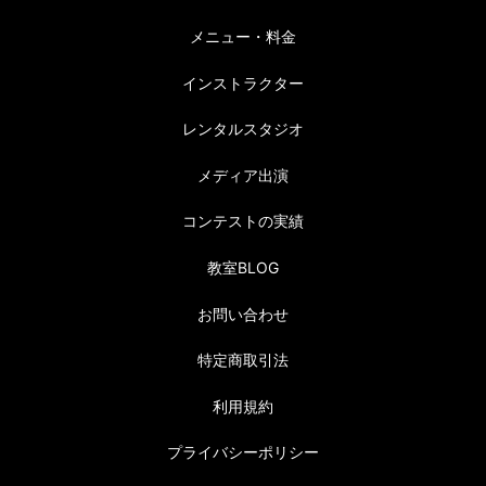
メニュー・料金
インストラクター
レンタルスタジオ
メディア出演
コンテストの実績
教室BLOG
お問い合わせ
特定商取引法
利用規約
プライバシーポリシー