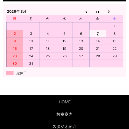
2026年 8月
日
月
火
水
木
金
土
1
2
3
4
5
6
7
8
9
10
11
12
13
14
15
16
17
18
19
20
21
22
23
24
25
26
27
28
29
30
31
定休日
HOME
教室案内
スタジオ紹介