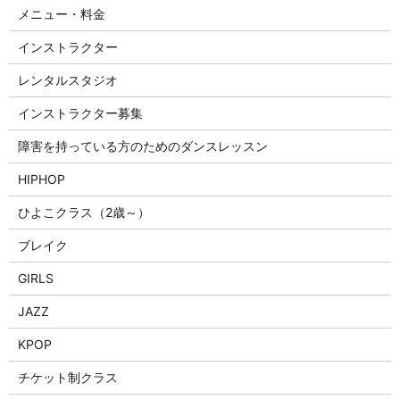
メニュー・料金
インストラクター
レンタルスタジオ
インストラクター募集
障害を持っている方のためのダンスレッスン
HIPHOP
ひよこクラス（2歳～）
ブレイク
GIRLS
JAZZ
KPOP
チケット制クラス