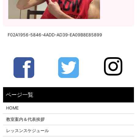
F02A1956-5846-4ADD-AD39-EA09B8E85899
HOME
教室案内＆代表挨拶
レッスンスケジュール