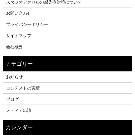
スタジオアクセルの感染症対策について
お問い合わせ
プライバシーポリシー
サイトマップ
会社概要
お知らせ
コンテストの実績
ブログ
メディア出演