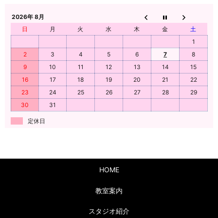
2026年 8月
日
月
火
水
木
金
土
1
2
3
4
5
6
7
8
9
10
11
12
13
14
15
16
17
18
19
20
21
22
23
24
25
26
27
28
29
30
31
定休日
HOME
教室案内
スタジオ紹介