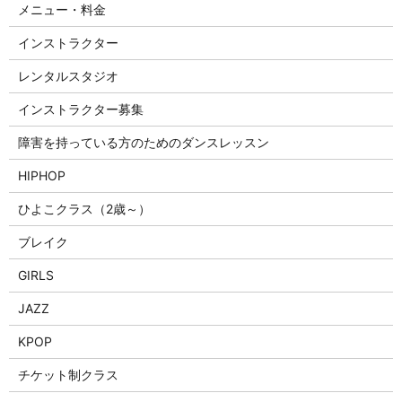
メニュー・料金
インストラクター
レンタルスタジオ
インストラクター募集
障害を持っている方のためのダンスレッスン
HIPHOP
ひよこクラス（2歳～）
ブレイク
GIRLS
JAZZ
KPOP
チケット制クラス