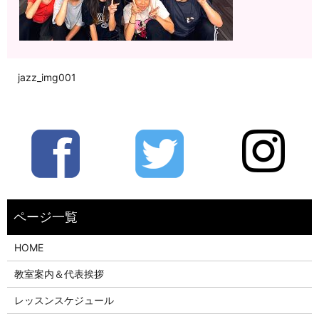
jazz_img001
HOME
教室案内＆代表挨拶
レッスンスケジュール