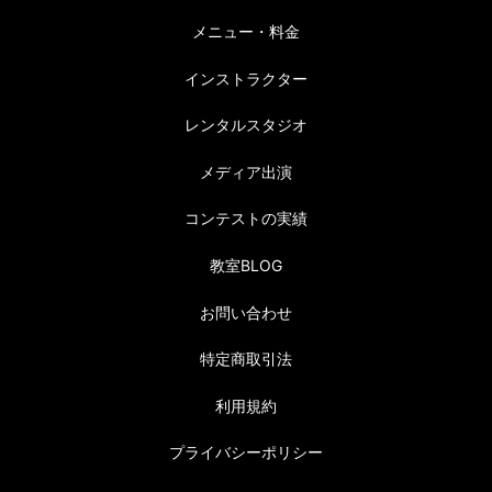
メニュー・料金
インストラクター
レンタルスタジオ
メディア出演
コンテストの実績
教室BLOG
お問い合わせ
特定商取引法
利用規約
プライバシーポリシー