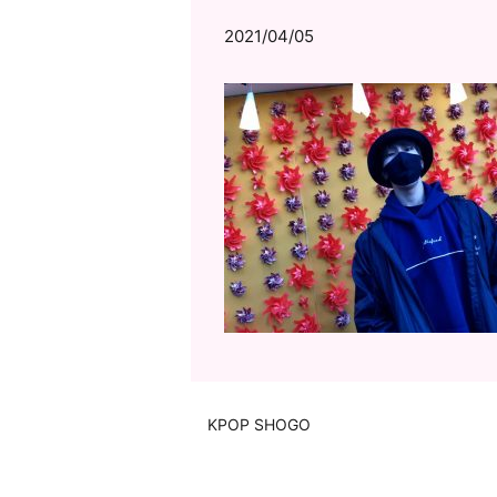
2021/04/05
KPOP SHOGO