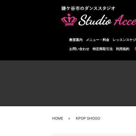
教室案内
メニュー・料金
レッスンスケジ
お問い合わせ
特定商取引法
利用規約
HOME
KPOP SHOGO