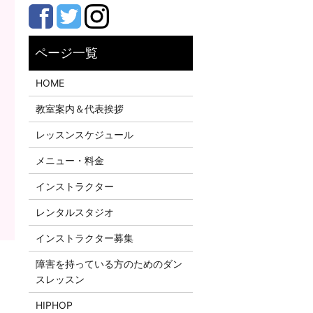
HOME
教室案内＆代表挨拶
レッスンスケジュール
メニュー・料金
インストラクター
レンタルスタジオ
インストラクター募集
障害を持っている方のためのダン
スレッスン
HIPHOP