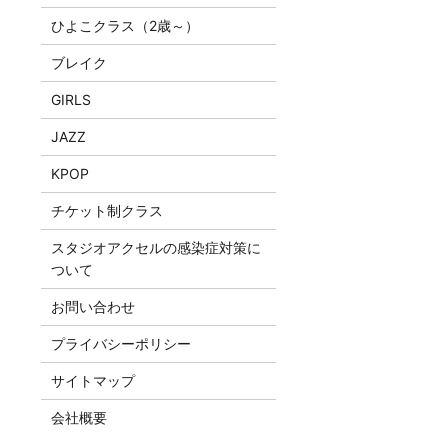
ひよこクラス（2歳～）
ブレイク
GIRLS
JAZZ
KPOP
チケット制クラス
スタジオアクセルの感染症対策に
ついて
お問い合わせ
プライバシーポリシー
サイトマップ
会社概要