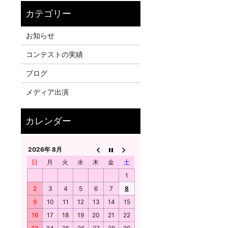
お知らせ
コンテストの実績
ブログ
メディア出演
2026年 8月
日
月
火
水
木
金
土
1
2
3
4
5
6
7
8
9
10
11
12
13
14
15
16
17
18
19
20
21
22