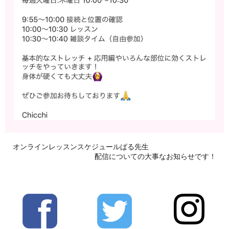
オンラインレッスンスケジュールぱる先生
配信についての大事なお知らせです！