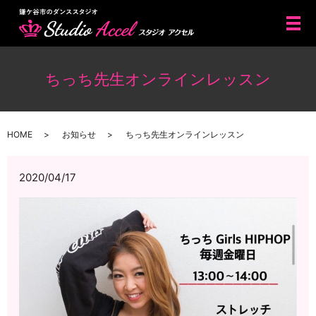
メ
ちっち先生オンラインレッスン
HOME
お知らせ
ちっち先生オンラインレッスン
2020/04/17