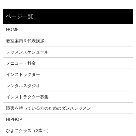
HOME
教室案内＆代表挨拶
レッスンスケジュール
メニュー・料金
インストラクター
レンタルスタジオ
インストラクター募集
障害を持っている方のためのダンスレッスン
HIPHOP
ひよこクラス（2歳～）