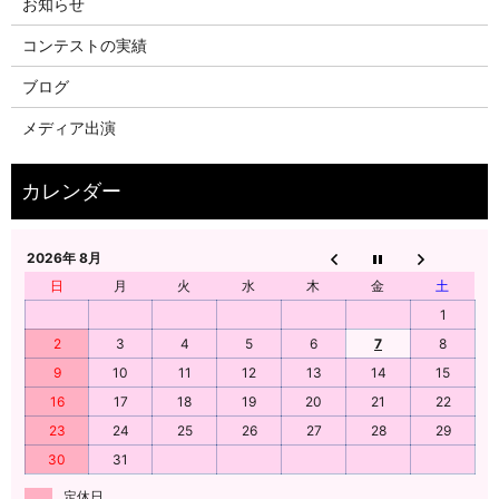
お知らせ
コンテストの実績
ブログ
メディア出演
2026年 8月
日
月
火
水
木
金
土
1
2
3
4
5
6
7
8
9
10
11
12
13
14
15
16
17
18
19
20
21
22
23
24
25
26
27
28
29
30
31
定休日