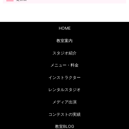
HOME
教室案内
スタジオ紹介
メニュー・料金
インストラクター
レンタルスタジオ
メディア出演
コンテストの実績
教室BLOG