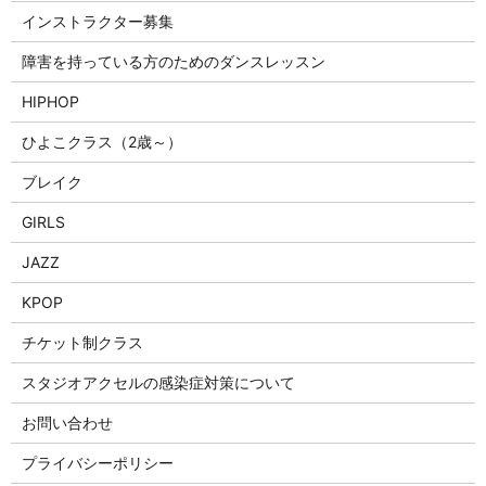
インストラクター募集
障害を持っている方のためのダンスレッスン
HIPHOP
ひよこクラス（2歳～）
ブレイク
GIRLS
JAZZ
KPOP
チケット制クラス
スタジオアクセルの感染症対策について
お問い合わせ
プライバシーポリシー