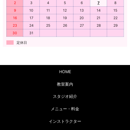
2
3
4
5
6
7
8
9
10
11
12
13
14
15
16
17
18
19
20
21
22
23
24
25
26
27
28
29
30
31
定休日
HOME
教室案内
スタジオ紹介
メニュー・料金
インストラクター