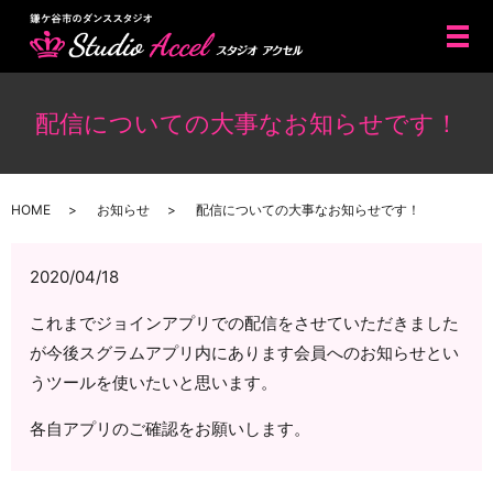
メ
配信についての大事なお知らせです！
HOME
お知らせ
配信についての大事なお知らせです！
2020/04/18
これまでジョインアプリでの配信をさせていただきました
が今後スグラムアプリ内にあります会員へのお知らせとい
うツールを使いたいと思います。
各自アプリのご確認をお願いします。