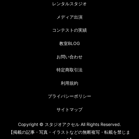
レンタルスタジオ
メディア出演
コンテストの実績
教室BLOG
お問い合わせ
特定商取引法
利用規約
プライバシーポリシー
サイトマップ
Copyright © スタジオアクセル All Rights Reserved.
【掲載の記事・写真・イラストなどの無断複写・転載を禁じま