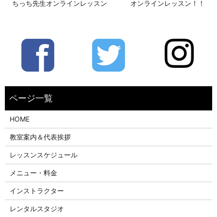
ちっち先生オンラインレッスン
オンラインレッスン！！
HOME
教室案内＆代表挨拶
レッスンスケジュール
メニュー・料金
インストラクター
レンタルスタジオ