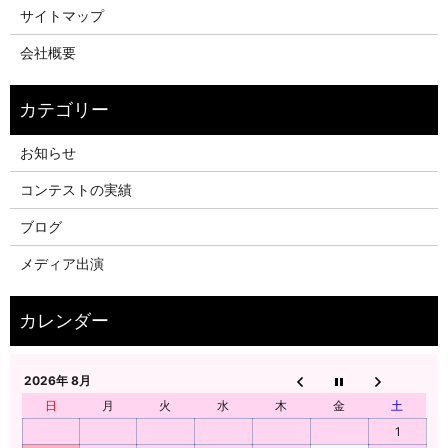
サイトマップ
会社概要
お知らせ
コンテストの実績
ブログ
メディア出演
2026年 8月
日
月
火
水
木
金
土
1