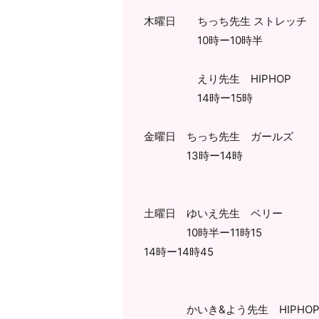
木曜日 ちっち先生 ストレッチ
10時ー10時半
えり先生 HIPHOP
14時ー15時
金曜日 ちっち先生 ガールズ
13時ー14時
土曜日 ゆいえ先生 ベリー
10時半ー11時15
14時ー14時45
かいき&よう先生 HIPHO