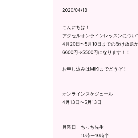
2020/04/18
こんにちは！
アクセルオンラインレッスンについ
4月20日〜5月10日までの受け放題
6600円→5500円になります！！
お申し込みはMIKIまでどうぞ！
オンラインスケジュール
4月13日〜5月13日
月曜日 ちっち先生
10時ー10時半