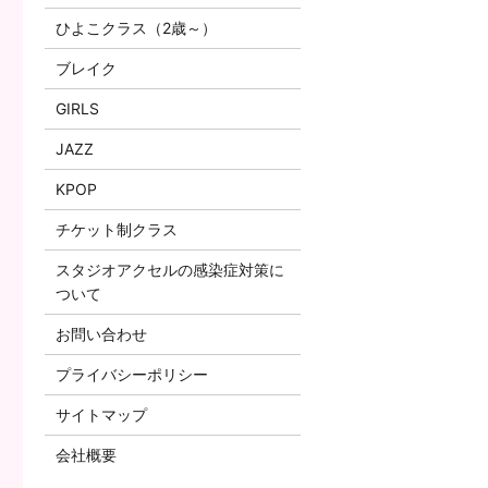
ひよこクラス（2歳～）
ブレイク
GIRLS
JAZZ
KPOP
チケット制クラス
スタジオアクセルの感染症対策に
ついて
お問い合わせ
プライバシーポリシー
サイトマップ
会社概要