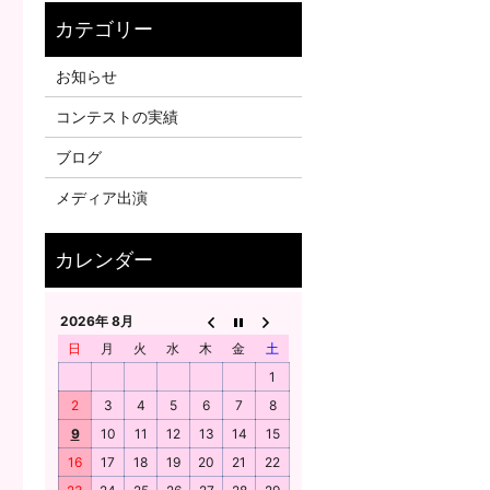
お知らせ
コンテストの実績
ブログ
メディア出演
2026年 8月
日
月
火
水
木
金
土
1
2
3
4
5
6
7
8
9
10
11
12
13
14
15
16
17
18
19
20
21
22