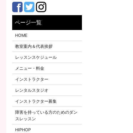
HOME
教室案内＆代表挨拶
レッスンスケジュール
メニュー・料金
インストラクター
レンタルスタジオ
インストラクター募集
障害を持っている方のためのダン
スレッスン
HIPHOP