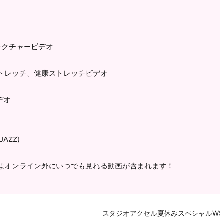
レクチャービデオ
トレッチ、健康ストレッチビデオ
デオ
AZZ)
はオンライン外にいつでも見れる動画が含まれます！
スタジオアクセル夏休みスペシャルW