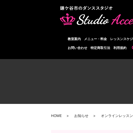
教室案内
メニュー・料金
レッスンスケジ
お問い合わせ
特定商取引法
利用規約
HOME
お知らせ
オンラインレッスン