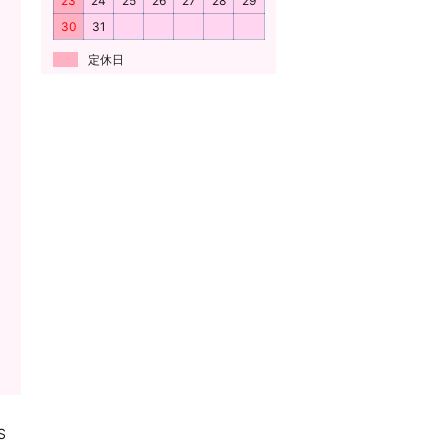
23
24
25
26
27
28
29
30
31
定休日
S