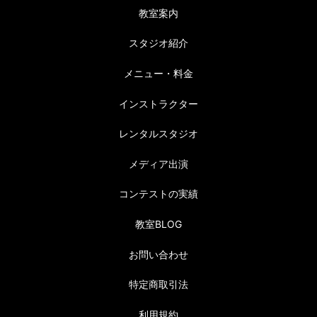
教室案内
スタジオ紹介
メニュー・料金
インストラクター
レンタルスタジオ
メディア出演
コンテストの実績
教室BLOG
お問い合わせ
特定商取引法
利用規約