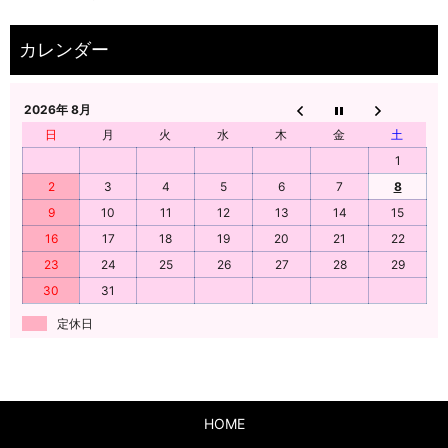
2026年 8月
日
月
火
水
木
金
土
1
2
3
4
5
6
7
8
9
10
11
12
13
14
15
16
17
18
19
20
21
22
23
24
25
26
27
28
29
30
31
定休日
HOME