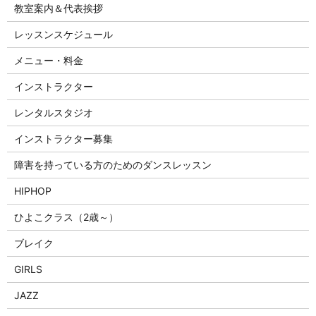
教室案内＆代表挨拶
レッスンスケジュール
メニュー・料金
インストラクター
レンタルスタジオ
インストラクター募集
障害を持っている方のためのダンスレッスン
HIPHOP
ひよこクラス（2歳～）
ブレイク
GIRLS
JAZZ