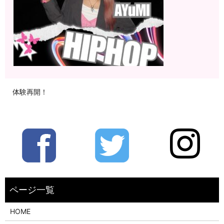
体験再開！
HOME