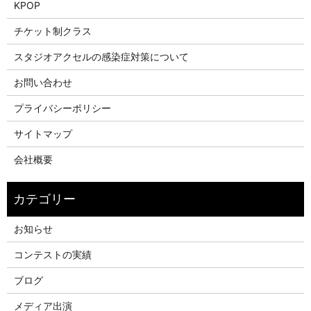
KPOP
チケット制クラス
スタジオアクセルの感染症対策について
お問い合わせ
プライバシーポリシー
サイトマップ
会社概要
お知らせ
コンテストの実績
ブログ
メディア出演