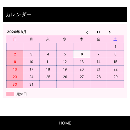
2026年 8月
日
月
火
水
木
金
土
1
2
3
4
5
6
7
8
9
10
11
12
13
14
15
16
17
18
19
20
21
22
23
24
25
26
27
28
29
30
31
定休日
HOME