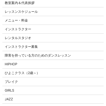
教室案内＆代表挨拶
レッスンスケジュール
メニュー・料金
インストラクター
レンタルスタジオ
インストラクター募集
障害を持っている方のためのダンスレッスン
HIPHOP
ひよこクラス（2歳～）
ブレイク
GIRLS
JAZZ