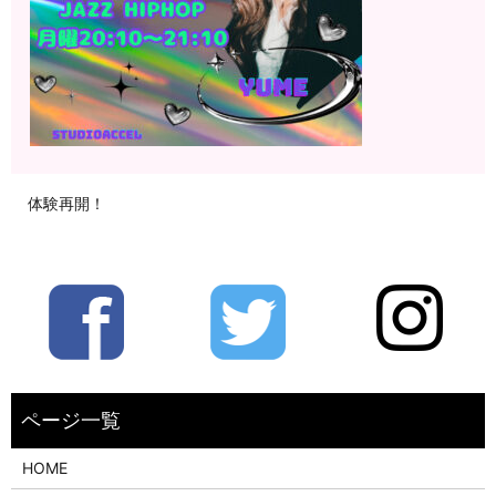
体験再開！
HOME