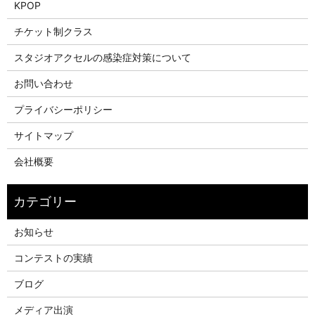
KPOP
チケット制クラス
スタジオアクセルの感染症対策について
お問い合わせ
プライバシーポリシー
サイトマップ
会社概要
お知らせ
コンテストの実績
ブログ
メディア出演