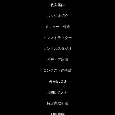
教室案内
スタジオ紹介
メニュー・料金
インストラクター
レンタルスタジオ
メディア出演
コンテストの実績
教室BLOG
お問い合わせ
特定商取引法
利用規約