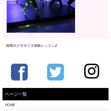
暗闇ボクササイズ体験レッスン♪
HOME