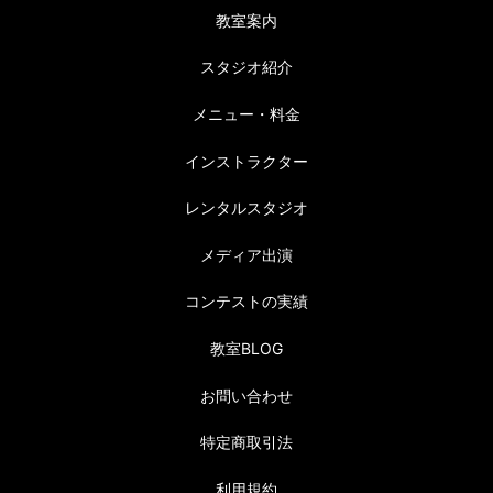
教室案内
スタジオ紹介
メニュー・料金
インストラクター
レンタルスタジオ
メディア出演
コンテストの実績
教室BLOG
お問い合わせ
特定商取引法
利用規約