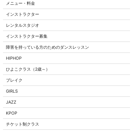
メニュー・料金
インストラクター
レンタルスタジオ
インストラクター募集
障害を持っている方のためのダンスレッスン
HIPHOP
ひよこクラス（2歳～）
ブレイク
GIRLS
JAZZ
KPOP
チケット制クラス