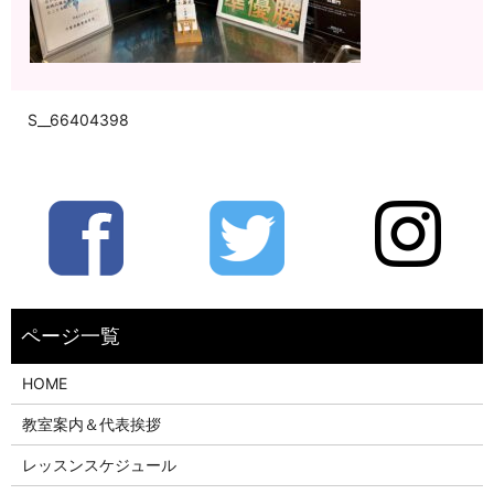
S__66404398
HOME
教室案内＆代表挨拶
レッスンスケジュール