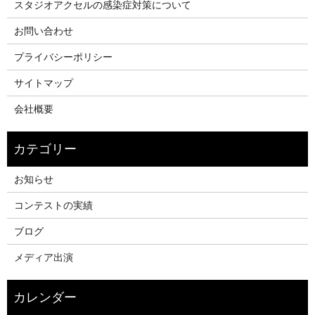
スタジオアクセルの感染症対策について
お問い合わせ
プライバシーポリシー
サイトマップ
会社概要
お知らせ
コンテストの実績
ブログ
メディア出演