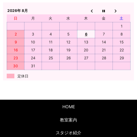
2026年 8月
日
月
火
水
木
金
土
1
2
3
4
5
6
7
8
9
10
11
12
13
14
15
16
17
18
19
20
21
22
23
24
25
26
27
28
29
30
31
定休日
HOME
教室案内
スタジオ紹介