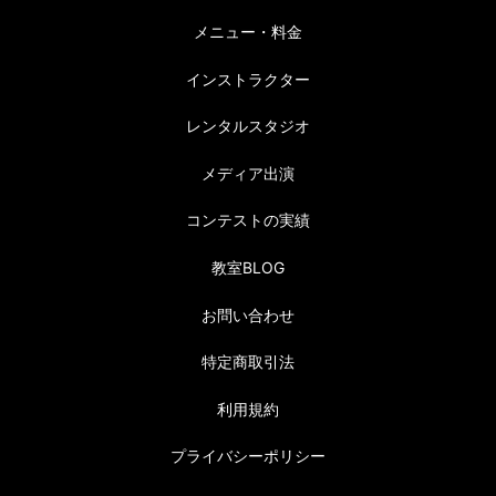
メニュー・料金
インストラクター
レンタルスタジオ
メディア出演
コンテストの実績
教室BLOG
お問い合わせ
特定商取引法
利用規約
プライバシーポリシー