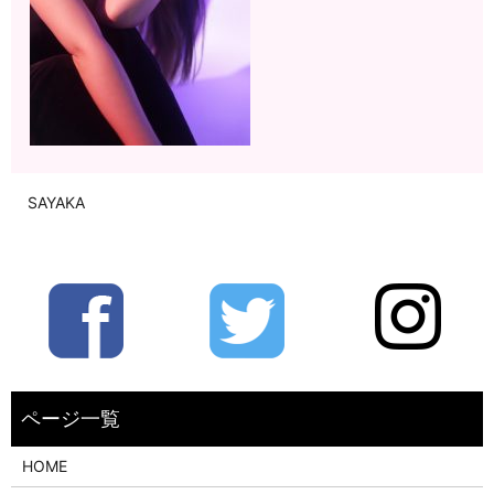
SAYAKA
HOME