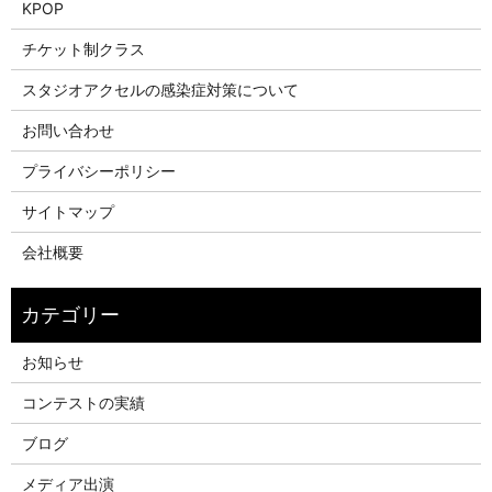
KPOP
チケット制クラス
スタジオアクセルの感染症対策について
お問い合わせ
プライバシーポリシー
サイトマップ
会社概要
お知らせ
コンテストの実績
ブログ
メディア出演