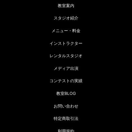
教室案内
スタジオ紹介
メニュー・料金
インストラクター
レンタルスタジオ
メディア出演
コンテストの実績
教室BLOG
お問い合わせ
特定商取引法
利用規約