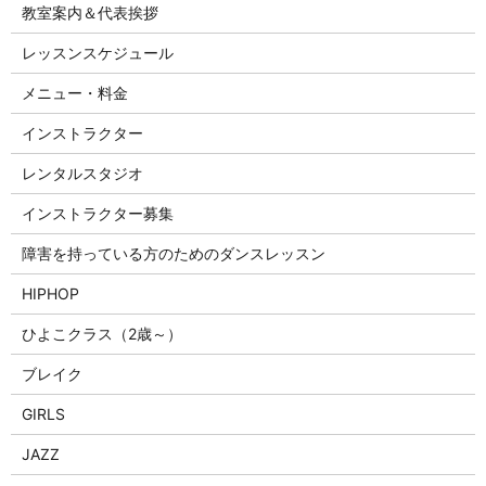
教室案内＆代表挨拶
レッスンスケジュール
メニュー・料金
インストラクター
レンタルスタジオ
インストラクター募集
障害を持っている方のためのダンスレッスン
HIPHOP
ひよこクラス（2歳～）
ブレイク
GIRLS
JAZZ