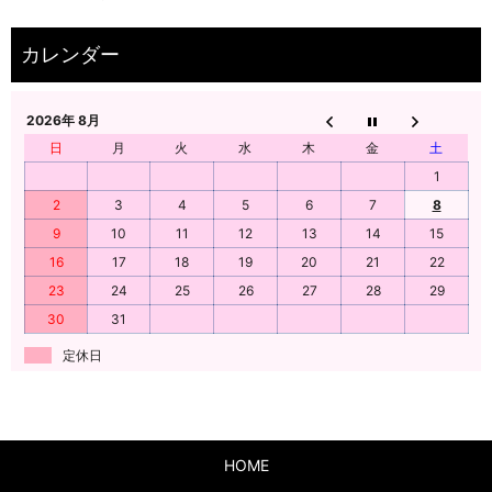
2026年 8月
日
月
火
水
木
金
土
1
2
3
4
5
6
7
8
9
10
11
12
13
14
15
16
17
18
19
20
21
22
23
24
25
26
27
28
29
30
31
定休日
HOME