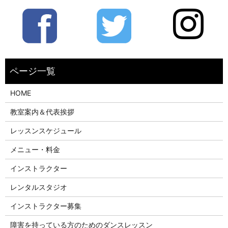
HOME
教室案内＆代表挨拶
レッスンスケジュール
メニュー・料金
インストラクター
レンタルスタジオ
インストラクター募集
障害を持っている方のためのダンスレッスン