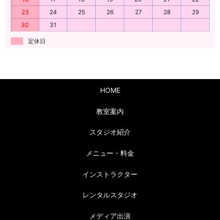
23
24
25
26
27
28
29
30
31
定休日
HOME
教室案内
スタジオ紹介
メニュー・料金
インストラクター
レンタルスタジオ
メディア出演