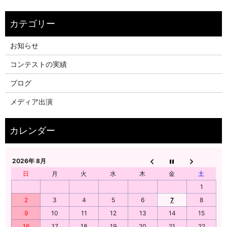
お知らせ
コンテストの実績
ブログ
メディア出演
2026年 8月
日
月
火
水
木
金
土
1
2
3
4
5
6
7
8
9
10
11
12
13
14
15
16
17
18
19
20
21
22