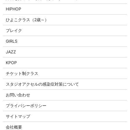
HIPHOP
ひよこクラス（2歳～）
ブレイク
GIRLS
JAZZ
KPOP
チケット制クラス
スタジオアクセルの感染症対策について
お問い合わせ
プライバシーポリシー
サイトマップ
会社概要